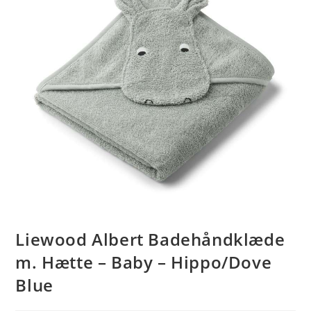
Liewood Albert Badehåndklæde
m. Hætte – Baby – Hippo/Dove
Blue